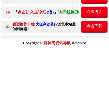
点击进入
『
点击进入主论坛
{澳}
』
访问线路③
强烈推荐下载
[火狐浏览器]
-(
浏览本站最
点击下载
佳浏览器
）
Copyright ©
财神阁资讯导航
Reserved